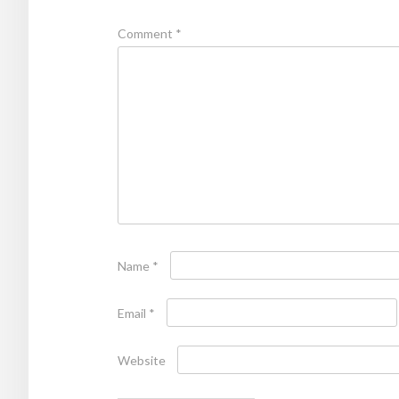
Comment
*
Name
*
Email
*
Website