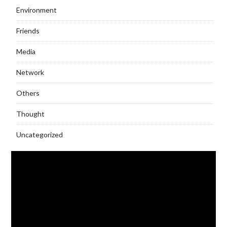
Environment
Friends
Media
Network
Others
Thought
Uncategorized
Video
Player