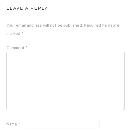
LEAVE A REPLY
Your email address will not be published.
Required fields are
marked
*
Comment
*
Name
*