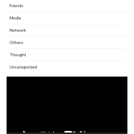
Friends
Media
Network
Others
Thought
Uncategorized
Video
Player