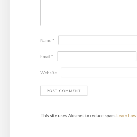
Name
*
Email
*
Website
This site uses Akismet to reduce spam.
Learn how 