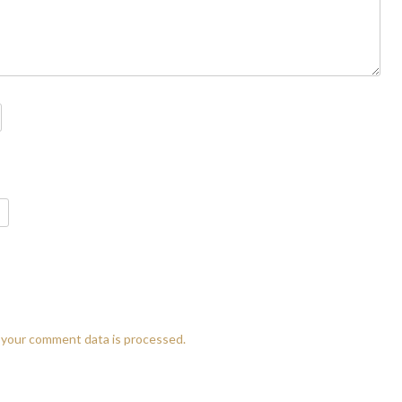
your comment data is processed.