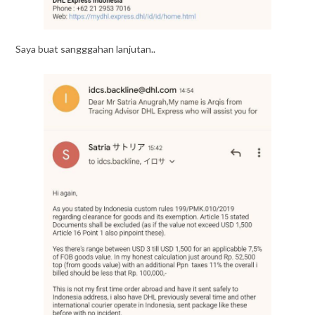
Saya buat sangggahan lanjutan..