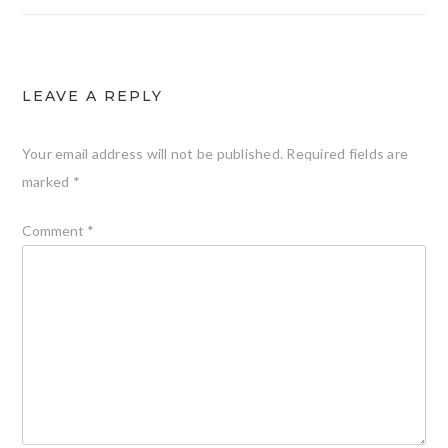
LEAVE A REPLY
Your email address will not be published.
Required fields are
marked
*
Comment
*