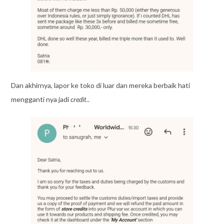
Dan akhirnya, lapor ke toko di luar dan mereka berbaik hati
mengganti nya jadi
credit
..