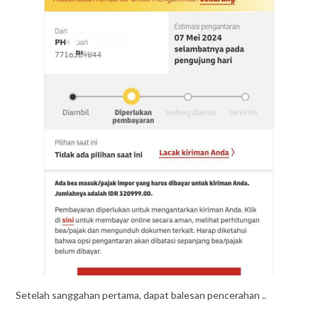
Setelah sanggahan pertama, dapat balesan pencerahan ..