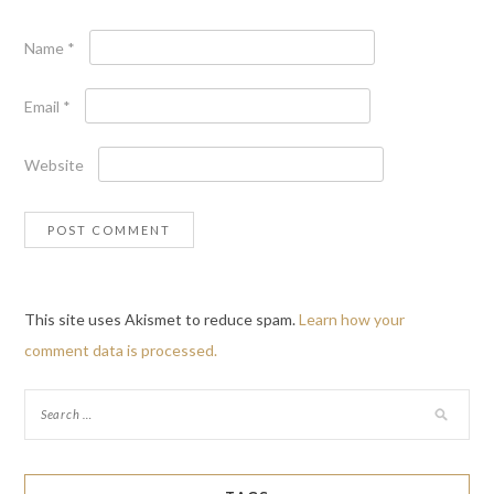
Name
*
Email
*
Website
This site uses Akismet to reduce spam.
Learn how your
comment data is processed.