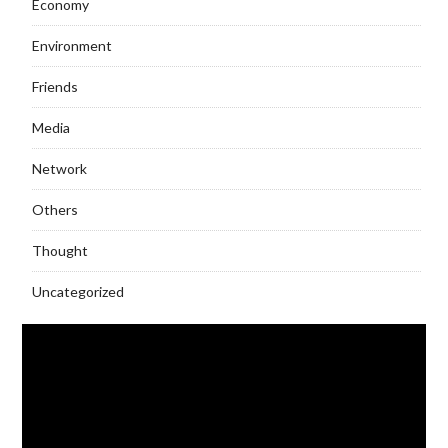
Economy
Environment
Friends
Media
Network
Others
Thought
Uncategorized
Video
Player