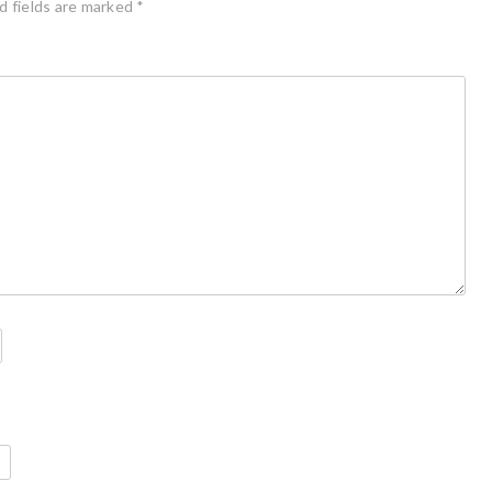
d fields are marked
*