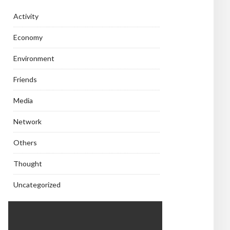
Activity
Economy
Environment
Friends
Media
Network
Others
Thought
Uncategorized