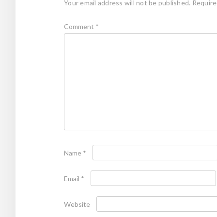
Your email address will not be published.
Require
Comment
*
Name
*
Email
*
Website