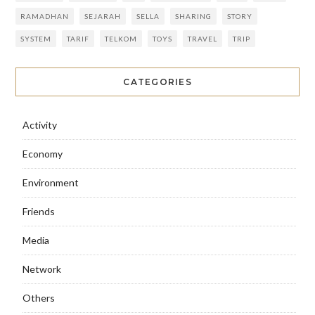
RAMADHAN
SEJARAH
SELLA
SHARING
STORY
SYSTEM
TARIF
TELKOM
TOYS
TRAVEL
TRIP
CATEGORIES
Activity
Economy
Environment
Friends
Media
Network
Others