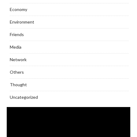
Economy
Environment
Friends
Media
Network
Others
Thought
Uncategorized
Video
Player