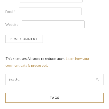
Email
*
Website
This site uses Akismet to reduce spam.
Learn how your
comment data is processed.
TAGS