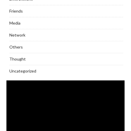
Friends
Media
Network
Others
Thought
Uncategorized
Video
Player