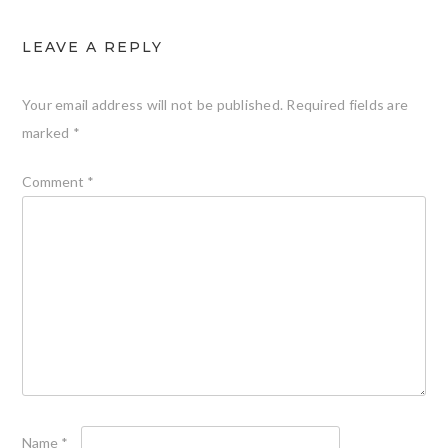
LEAVE A REPLY
Your email address will not be published.
Required fields are
marked
*
Comment
*
Name
*