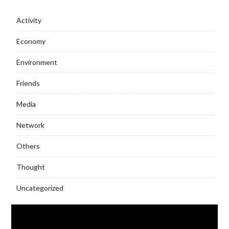
Activity
Economy
Environment
Friends
Media
Network
Others
Thought
Uncategorized
Video
Player