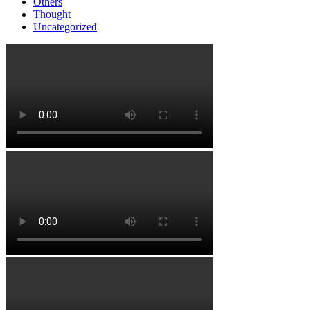
Others
Thought
Uncategorized