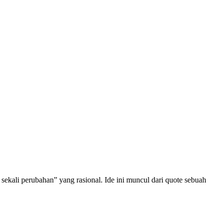
sekali perubahan” yang rasional. Ide ini muncul dari quote sebuah