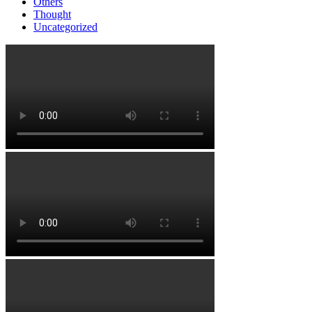
Others
Thought
Uncategorized