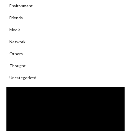
Environment
Friends
Media
Network
Others
Thought
Uncategorized
Video
Player