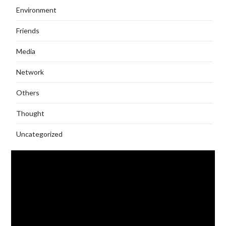
Environment
Friends
Media
Network
Others
Thought
Uncategorized
Video
Player