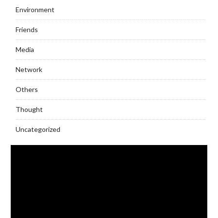
Environment
Friends
Media
Network
Others
Thought
Uncategorized
Video
Player